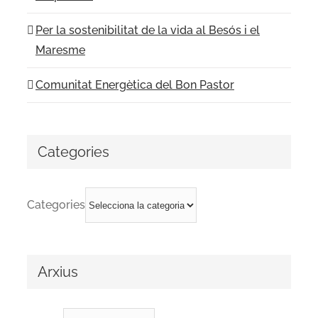
Per la sostenibilitat de la vida al Besós i el
Maresme
Comunitat Energètica del Bon Pastor
Categories
Categories
Arxius