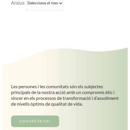
Arxius
Les persones i les comunitats són els subjectes
principals de la nostra acció amb un compromís ètic i
sincer en els processos de transformació i d’assoliment
de nivells òptims de qualitat de vida.
CONTACTA’NS!