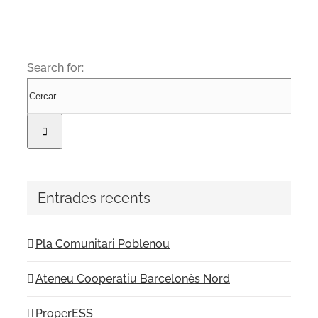
Search for:
Entrades recents
Pla Comunitari Poblenou
Ateneu Cooperatiu Barcelonès Nord
ProperESS